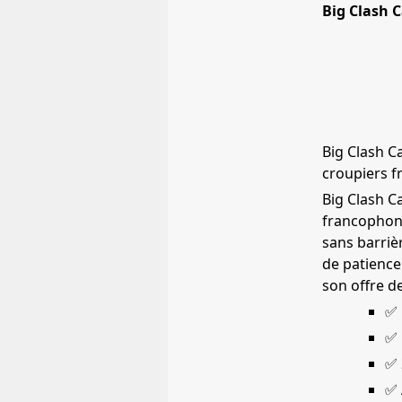
Big Clash C
Big Clash C
croupiers 
Big Clash C
francophone
sans barriè
de patience
son offre d
✅ 
✅ 
✅ 
✅ 