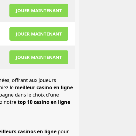
JOUER MAINTENANT
JOUER MAINTENANT
JOUER MAINTENANT
ées, offrant aux joueurs
hiez le
meilleur casino en ligne
pagne dans le choix d'une
ez notre
top 10 casino en ligne
illeurs casinos en ligne
pour