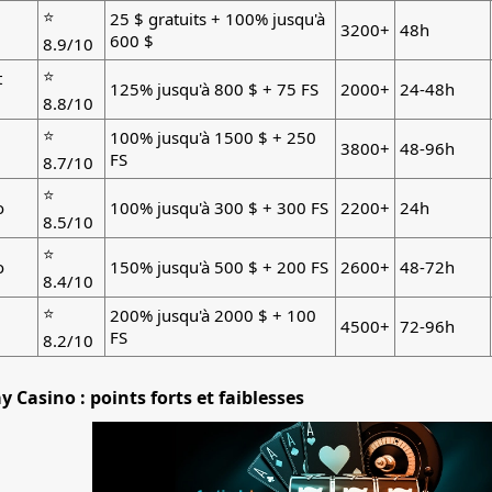
⭐
25 $ gratuits + 100% jusqu'à
3200+
48h
600 $
8.9/10
⭐
t
125% jusqu'à 800 $ + 75 FS
2000+
24-48h
8.8/10
⭐
100% jusqu'à 1500 $ + 250
3800+
48-96h
FS
8.7/10
⭐
o
100% jusqu'à 300 $ + 300 FS
2200+
24h
8.5/10
⭐
o
150% jusqu'à 500 $ + 200 FS
2600+
48-72h
8.4/10
⭐
200% jusqu'à 2000 $ + 100
4500+
72-96h
FS
8.2/10
ay Casino : points forts et faiblesses