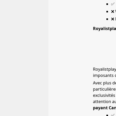
✅ 
❌ 
❌ 
Royalistpla
Royalistpla
imposants 
Avec plus d
particulièr
exclusivités
attention a
payant Ca
✅ 