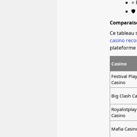
⭐ 
🛡
Comparaiso
Ce tableau 
casino re
plateforme 
Casino
Festival Pla
Casino
Big Clash C
Royalistplay
Casino
Mafia Casin