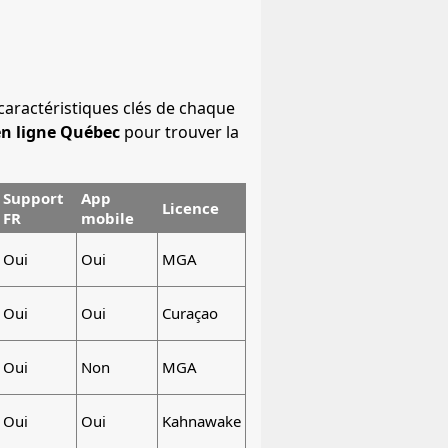
caractéristiques clés de chaque
en ligne Québec
pour trouver la
Support
App
Licence
FR
mobile
Oui
Oui
MGA
Oui
Oui
Curaçao
Oui
Non
MGA
Oui
Oui
Kahnawake