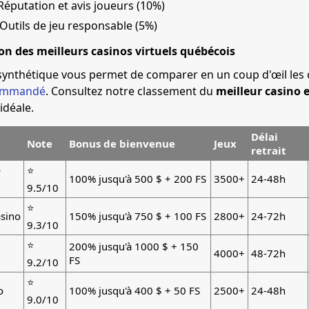
Réputation et avis joueurs (10%)
️ Outils de jeu responsable (5%)
n des meilleurs casinos virtuels québécois
synthétique vous permet de comparer en un coup d'œil les 
commandé
. Consultez notre classement du
meilleur casino 
idéale.
Délai
Note
Bonus de bienvenue
Jeux
retrait
⭐
y
100% jusqu'à 500 $ + 200 FS
3500+
24-48h
9.5/10
⭐
asino
150% jusqu'à 750 $ + 100 FS
2800+
24-72h
9.3/10
⭐
200% jusqu'à 1000 $ + 150
4000+
48-72h
FS
9.2/10
⭐
o
100% jusqu'à 400 $ + 50 FS
2500+
24-48h
9.0/10