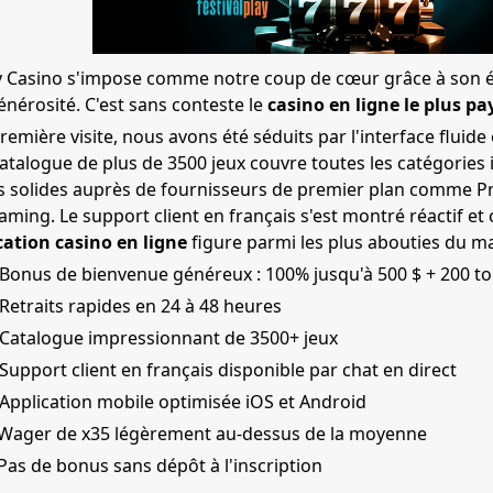
ay Casino s'impose comme notre coup de cœur grâce à son éq
énérosité. C'est sans conteste le
casino en ligne le plus p
emière visite, nous avons été séduits par l'interface fluide e
catalogue de plus de 3500 jeux couvre toutes les catégories
s solides auprès de fournisseurs de premier plan comme Pr
aming. Le support client en français s'est montré réactif et
cation casino en ligne
figure parmi les plus abouties du m
Bonus de bienvenue généreux : 100% jusqu'à 500 $ + 200 to
Retraits rapides en 24 à 48 heures
Catalogue impressionnant de 3500+ jeux
Support client en français disponible par chat en direct
Application mobile optimisée iOS et Android
Wager de x35 légèrement au-dessus de la moyenne
Pas de bonus sans dépôt à l'inscription