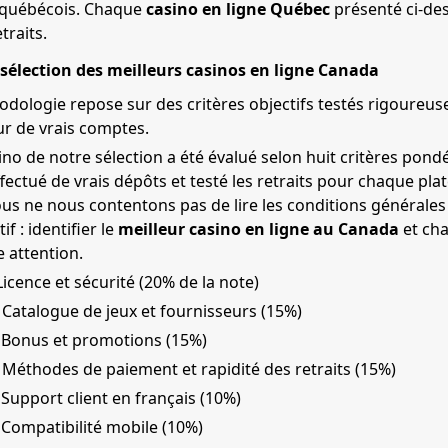
s québécois. Chaque
casino en ligne Québec
présenté ci-des
traits.
 sélection des meilleurs casinos en ligne Canada
dologie repose sur des critères objectifs testés rigoureu
sur de vrais comptes.
no de notre sélection a été évalué selon huit critères pond
fectué de vrais dépôts et testé les retraits pour chaque pla
ous ne nous contentons pas de lire les conditions générales
if : identifier le
meilleur casino en ligne au Canada
et ch
e attention.
 Licence et sécurité (20% de la note)
 Catalogue de jeux et fournisseurs (15%)
 Bonus et promotions (15%)
 Méthodes de paiement et rapidité des retraits (15%)
 Support client en français (10%)
 Compatibilité mobile (10%)