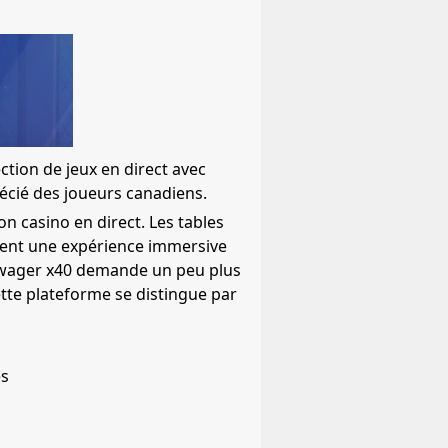
ction de jeux en direct avec
écié des joueurs canadiens.
on casino en direct. Les tables
tent une expérience immersive
e wager x40 demande un peu plus
ette plateforme se distingue par
es